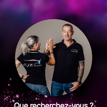
Que recherchez-vous ?