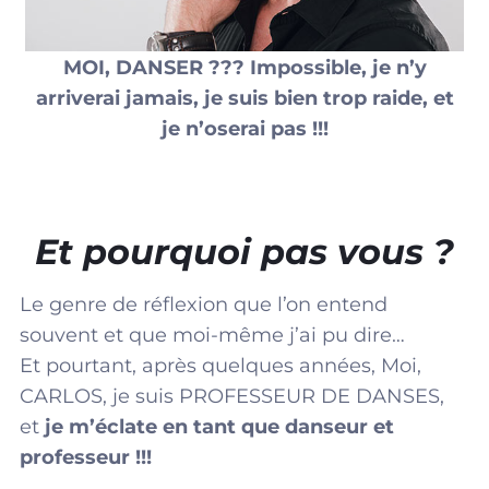
MOI, DANSER ??? Impossible, je n’y
arriverai jamais, je suis bien trop raide, et
je n’oserai pas !!!
Et pourquoi pas vous ?
Le genre de réflexion que l’on entend
souvent et que moi-même j’ai pu dire…
Et pourtant, après quelques années, Moi,
CARLOS, je suis PROFESSEUR DE DANSES,
et
je m’éclate en tant que danseur et
professeur !!!