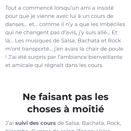
Tout a commencé lorsqu’un ami a insisté
pour que je vienne avec lui à un cours de
danses… et… comme il n’y a que les imbéciles
qui ne changent pas d’avis, j’y suis allé… Et
là… Les musiques de Salsa, Bachata et Rock
m’ont transporté… j’en avais la chair de poule
! J’ai été surpris par l’ambiance bienveillante
et amicale qui régnait dans les cours.
Ne faisant pas les
choses à moitié
J’ai
suivi des cours
de Salsa, Bachata, Rock,