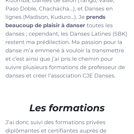
Kizomba, Danses de salon (Tango, Valse,
Paso Doble, Chachacha…), et Danses en
lignes (Madison, Kuduro…). Je
prends
beaucoup de plaisir à danser
toutes les
danses ; cependant, les Danses Latines (SBK)
restent ma prédilection. Ma passion pour la
danse m’a emmené à vouloir la transmettre
et c’est ainsi que j’ai pris le chemin pour
suivre plusieurs formations de professeur de
danses et créer l’association CJE Danses.
Les formations
J’ai donc suivi des formations privées
diplômantes et certifiantes auprès de