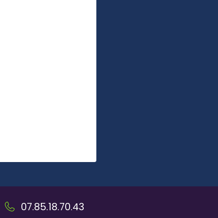
07.85.18.70.43