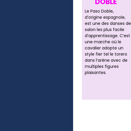
DOBLE
Le Paso Doble,
d’origine espagnole,
est une des danses de
salon les plus facile
d’apprentissage. C’est
une marche où le
cavalier adopte un
style fier tel le torero
dans l’arène avec de
multiples figures
plaisantes.