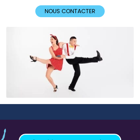
NOUS CONTACTER